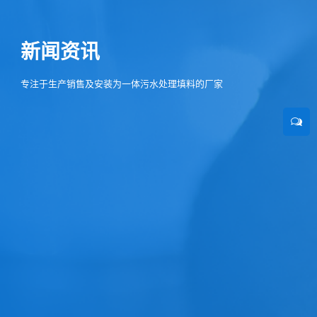
新闻资讯
专注于生产销售及安装为一体污水处理填料的厂家