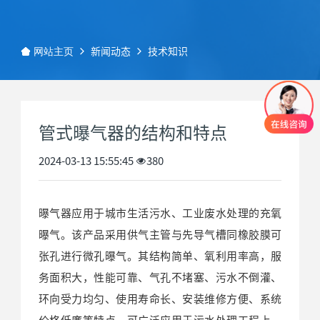
新闻动态
技术知识
网站主页
管式曝气器的结构和特点
2024-03-13 15:55:45
380
曝气器应用于城市生活污水、工业废水处理的充氧
曝气。该产品采用供气主管与先导气槽同橡胶膜可
张孔进行微孔曝气。其结构简单、氧利用率高，服
务面积大，性能可靠、气孔不堵塞、污水不倒灌、
环向受力均匀、使用寿命长、安装维修方便、系统
价格低廉等特点，可广泛应用于污水处理工程上。