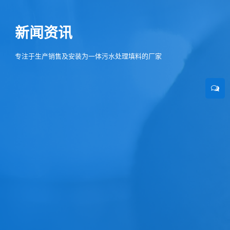
新闻资讯
专注于生产销售及安装为一体污水处理填料的厂家