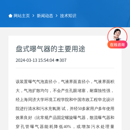
新闻动态
技术知识
网站主页
盘式曝气器的主要用途
2024-03-13 15:54:04
307
该装置曝气气泡直径小，气液界面直径小，气液界面积
大，气泡扩散均匀，不会产生孔眼堵塞，耐腐蚀性强，
经上海同济大学环境工程学院和中国市政工程华北设计
院进行清水和污水充氧测 试，并经50多家用户多年使用
效果良好（比常规产品固定螺旋曝气器，散流曝气器和
穿孔管曝气器能耗降低40%，或增加污水处理量