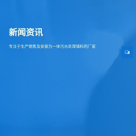
新闻资讯
专注于生产销售及安装为一体污水处理填料的厂家