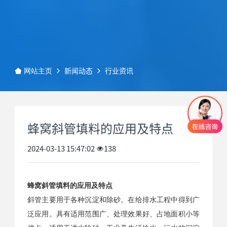
新闻动态
行业资讯
网站主页
蜂窝斜管填料的应用及特点
2024-03-13 15:47:02
138
蜂窝斜管填料的应用及特点
斜管主要用于各种沉淀和除砂。在给排水工程中得到广
泛应用。具有适用范围广、处理效果好、占地面积小等