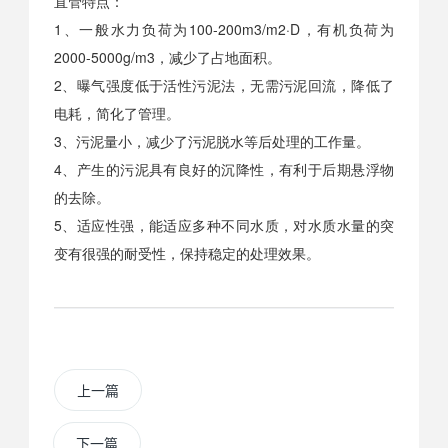
直管特点：
1、一般水力负荷为100-200m3/m2·D，有机负荷为
2000-5000g/m3，减少了占地面积。
2、曝气强度低于活性污泥法，无需污泥回流，降低了
电耗，简化了管理。
3、污泥量小，减少了污泥脱水等后处理的工作量。
4、产生的污泥具有良好的沉降性，有利于后期悬浮物
的去除。
5、适应性强，能适应多种不同水质，对水质水量的突
变有很强的耐受性，保持稳定的处理效果。
上一篇
下一篇